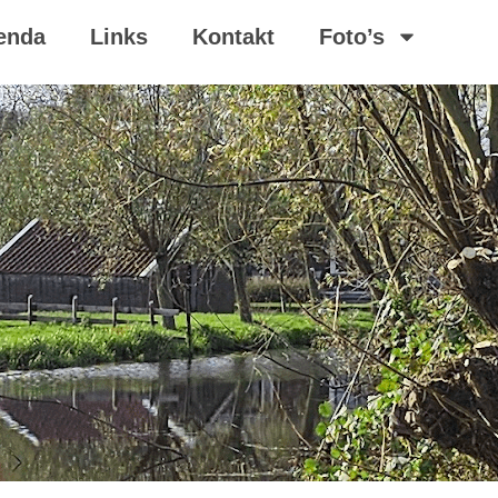
enda
Links
Kontakt
Foto’s