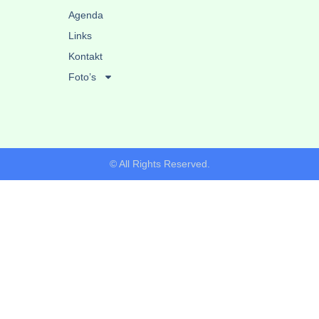
Agenda
Links
Kontakt
Foto’s
© All Rights Reserved.