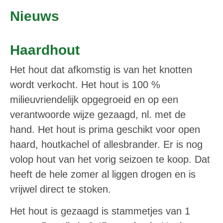
Nieuws
Haardhout
Het hout dat afkomstig is van het knotten
wordt verkocht. Het hout is 100 %
milieuvriendelijk opgegroeid en op een
verantwoorde wijze gezaagd, nl. met de
hand. Het hout is prima geschikt voor open
haard, houtkachel of allesbrander. Er is nog
volop hout van het vorig seizoen te koop. Dat
heeft de hele zomer al liggen drogen en is
vrijwel direct te stoken.
Het hout is gezaagd is stammetjes van 1