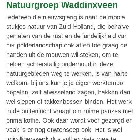
Natuurgroep Waddinxveen
Iedereen die nieuwsgierig is naar de mooie
stukjes natuur van Zuid-Holland, die behalve
genieten van de rust en de landelijkheid van
het polderlandschap ook af en toe graag de
handen uit de mouwen wil steken, om te
helpen achterstallig onderhoud in deze
natuurgebieden weg te werken, is van harte
welkom. bij ons kun je je eigen werktempo
bepalen, zelf afwisselend zagen, hakken dan
wel slepen of takkenbossen binden. Het werk
in de buitenlucht vraagt om ruime pauzes met
prima koffie. Ook daar wordt voor gezorgd en
vaak is er nog erwtensoep ook. Het is wel
vrijwilligerswerk dus valt er niets mee te