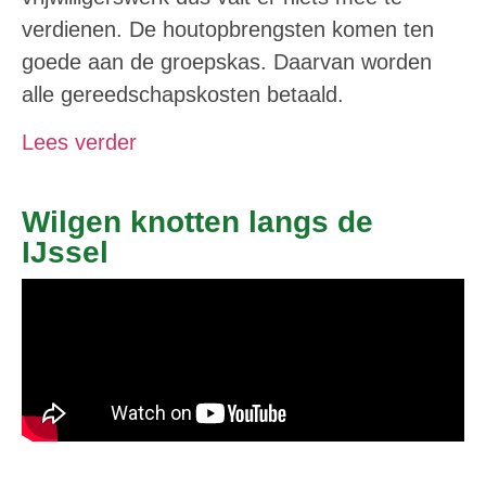
verdienen. De houtopbrengsten komen ten
goede aan de groepskas. Daarvan worden
alle gereedschapskosten betaald.
Lees verder
Wilgen knotten langs de
IJssel